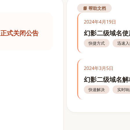
📘 帮助文档
2024年4月19日
务正式关闭公告
幻影二级域名使
快捷方式
迅速入
2024年3月5日
幻影二级域名解
快速解决
实时响