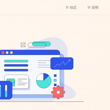
动态
说明