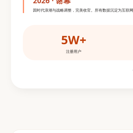
2026 · 谢幕
因时代浪潮与战略调整，完美收官。所有数据沉淀为互联
5W+
注册用户