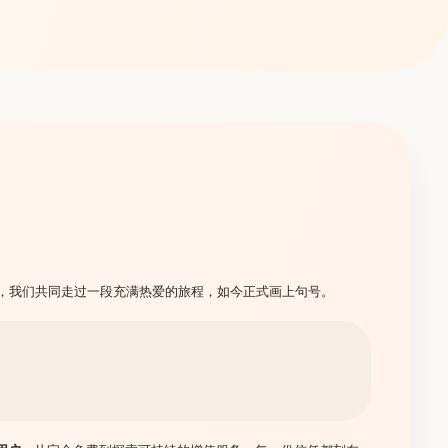
今，我们共同走过一段充满热爱的旅程，如今正式画上句号。