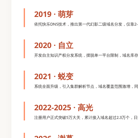
2019 · 萌芽
依托快乐DNS技术，推出第一代幻影二级域名分发，仅靠2
2020 · 自立
开发自主知识产权分发系统，摆脱单一平台限制，域名库存突
2021 · 蜕变
系统全面升级，引入集群解析节点，域名覆盖范围激增，
2022-2025 · 高光
注册用户正式突破5万大关，累计接入域名超过2.3万个，