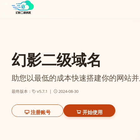
幻影二级域名
助您以最低的成本快速搭建你的网站并
最终版本：
v5.7.1 |
2024-08-30
注册账号
开始使用