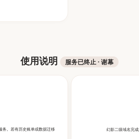
使用说明
服务已终止 · 谢幕
服务。若有历史账单或数据迁移
幻影二级域名完成