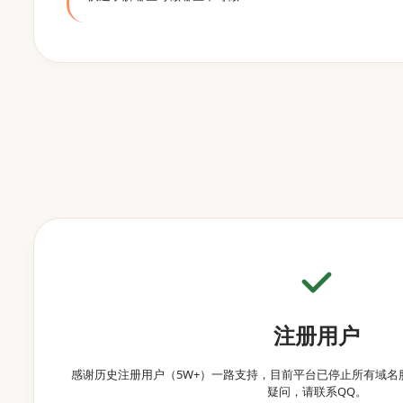
注册用户
感谢历史注册用户（5W+）一路支持，目前平台已停止所有域名
疑问，请联系QQ。