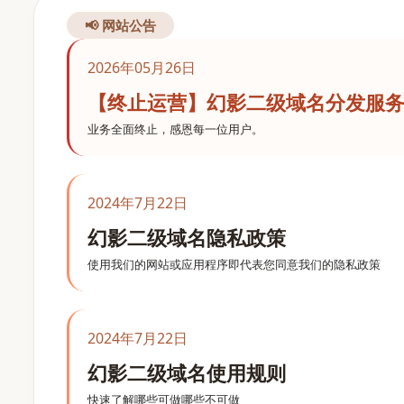
📢 网站公告
2026年05月26日
【终止运营】幻影二级域名分发服
业务全面终止，感恩每一位用户。
2024年7月22日
幻影二级域名隐私政策
使用我们的网站或应用程序即代表您同意我们的隐私政策
2024年7月22日
幻影二级域名使用规则
快速了解哪些可做哪些不可做