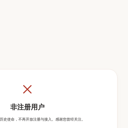
非注册用户
历史使命，不再开放注册与接入。感谢您曾经关注。